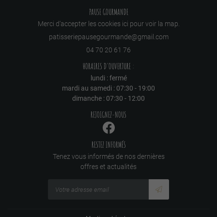
PAUSE GOURMANDE
Merci d'accepter les cookies
ici
pour voir la map.
04 70 20 61 76
HORAIRES D'OUVERTURE :
lundi : fermé
mardi au samedi : 07:30 - 19:00
dimanche : 07:30 - 12:00
REJOIGNEZ-NOUS
RESTEZ INFORMÉS
Tenez vous informés de nos dernières
offres et actualités